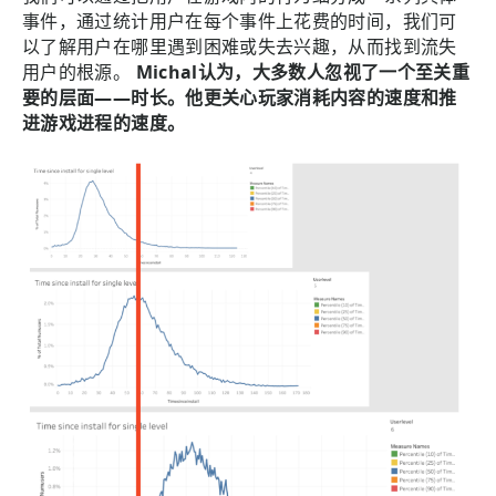
事件，通过统计用户在每个事件上花费的时间，我们可
以了解用户在哪里遇到困难或失去兴趣，从而找到流失
用户的根源。
Michal认为，大多数人忽视了一个至关重
要的层面——时长。他更关心玩家消耗内容的速度和推
进游戏进程的速度。