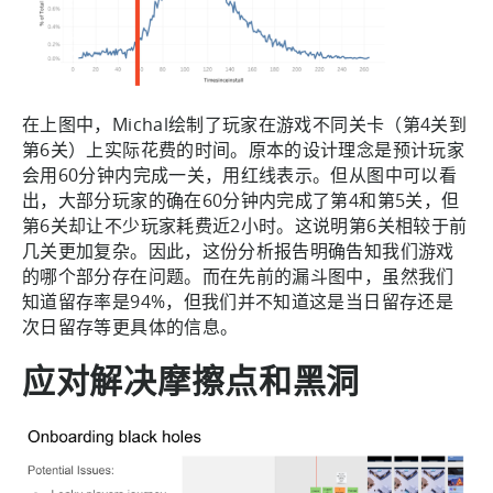
在上图中，Michal绘制了玩家在游戏不同关卡（第4关到
第6关）上实际花费的时间。原本的设计理念是预计玩家
会用60分钟内完成一关，用红线表示。但从图中可以看
出，大部分玩家的确在60分钟内完成了第4和第5关，但
第6关却让不少玩家耗费近2小时。这说明第6关相较于前
几关更加复杂。因此，这份分析报告明确告知我们游戏
的哪个部分存在问题。而在先前的漏斗图中，虽然我们
知道留存率是94%，但我们并不知道这是当日留存还是
次日留存等更具体的信息。
应对解决摩擦点和黑洞