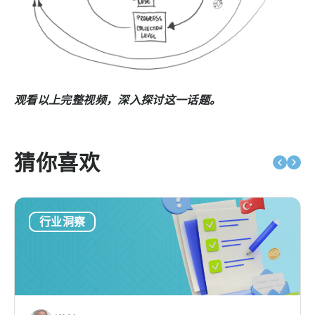
观看以上完整视频，深入探讨这一话题。
猜你喜欢
行业洞察