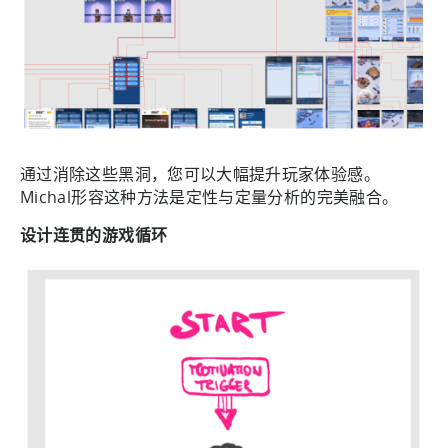
通过消除这些黑洞，您可以大幅提升玩家体验感。
Michal形容这种方法是定性与定量分析的完美融合。
设计连贯的游戏循环