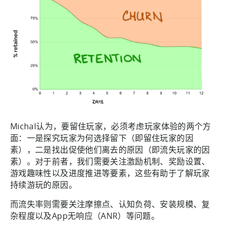
Michal认为，要留住玩家，必须考虑玩家体验的两个方
面：一是探究玩家为何选择留下（即留住玩家的因
素），二是找出促使他们离去的原因（即流失玩家的因
素）。对于前者，我们需要关注激励机制、奖励设置、
游戏趣味性以及进度推进等要素，这些有助于了解玩家
持续游玩的原因。
而流失率则需要关注摩擦点、认知负荷、安装规模、复
杂程度以及App无响应（ANR）等问题。