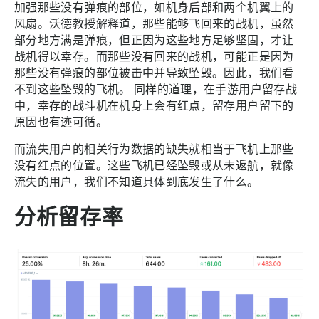
加强那些没有弹痕的部位，如机身后部和两个机翼上的
风扇。沃德教授解释道，那些能够飞回来的战机，虽然
部分地方满是弹痕，但正因为这些地方足够坚固，才让
战机得以幸存。而那些没有回来的战机，可能正是因为
那些没有弹痕的部位被击中并导致坠毁。因此，我们看
不到这些坠毁的飞机。 同样的道理，在手游用户留存战
中，幸存的战斗机在机身上会有红点，留存用户留下的
原因也有迹可循。
而流失用户的相关行为数据的缺失就相当于飞机上那些
没有红点的位置。这些飞机已经坠毁或从未返航，就像
流失的用户，我们不知道具体到底发生了什么。
分析留存率