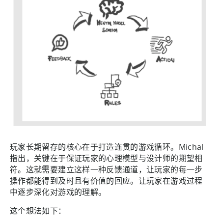
玩家长期留存的核心在于打造连贯的游戏循环。Michal
指出，关键在于保证玩家的心理模型与设计师的期望相
符。这就需要建立这样一种反馈通道，让玩家的每一步
操作都能得到及时且有价值的回应。让玩家在游戏过程
中逐步深化对游戏的理解。
这个想法如下：