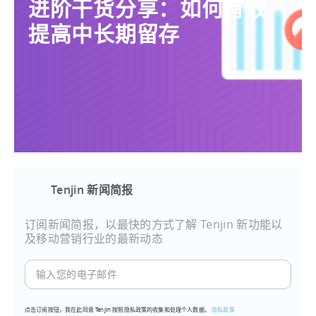
进阶干货分享：如何有效
提高中长期留存
Tenjin 新闻简报
订阅新闻简报，以最快的方式了解 Tenjin 新功能以
及移动营销行业的最新动态
输
入
您
点击订阅按钮，我在此同意 Tenjin 按照隐私政策的收集和处理个人数据。
隐私政策
的