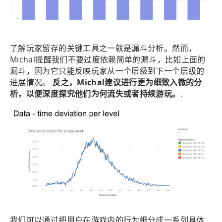
了解玩家留存的关键工具之一就是漏斗分析。然而，
Michal提醒我们不要过度依赖简单的漏斗，比如上面的
漏斗，因为它只能反映玩家从一个层级到下一个层级的
进展情况。
反之，Michal建议进行更为细致入微的分
析，以便深度探究他们为何流失或者持续游玩。
.
我们可以通过把用户在游戏内的行为细分成一系列具体