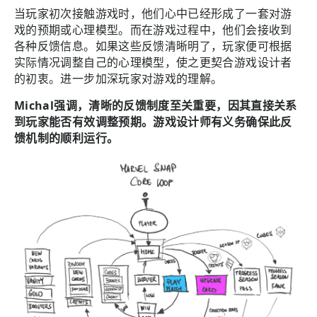
当玩家初次接触游戏时，他们心中已经形成了一套对游
戏的预期或心理模型。而在游戏过程中，他们会接收到
各种反馈信息。如果这些反馈清晰明了，玩家便可根据
实际情况调整自己的心理模型，使之更契合游戏设计者
的初衷。进一步加深玩家对游戏的理解。
Michal强调，清晰的反馈制度至关重要，因其直接关系
到玩家能否有效调整预期。游戏设计师有义务确保此反
馈机制的顺利运行。