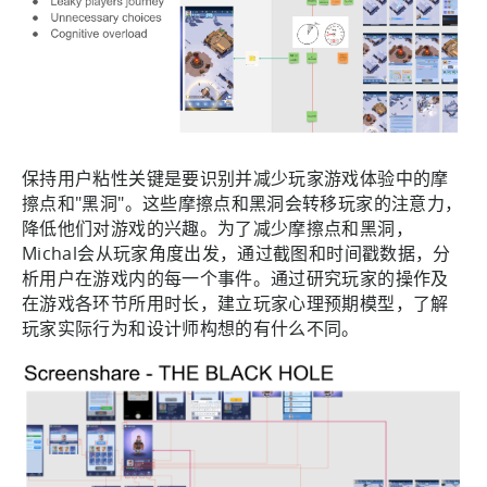
保持用户粘性关键是要识别并减少玩家游戏体验中的摩
擦点和"黑洞"。这些摩擦点和黑洞会转移玩家的注意力，
降低他们对游戏的兴趣。为了减少摩擦点和黑洞，
Michal会从玩家角度出发，通过截图和时间戳数据，分
析用户在游戏内的每一个事件。通过研究玩家的操作及
在游戏各环节所用时长，建立玩家心理预期模型，了解
玩家实际行为和设计师构想的有什么不同。