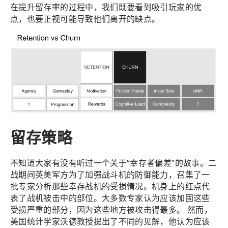
在提升留存率的过程中，我们既要看到吸引玩家的优
点，也要正视可能导致他们离开的缺点。
留存策略
不知道大家有没有听过一个关于“幸存者偏差”的故事。二
战期间英美军方为了加强战斗机的防御能力，召集了一
批专家分析那些幸存战机的受损情况。机身上的红点代
表了战机被击中的部位。大多数专家认为应该加固这些
受损严重的部分，因为这些地方被攻击得最多。 然而，
美国统计学家沃德教授提出了不同的见解，他认为应该