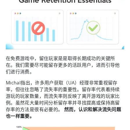
在免费游戏中，留住玩家是是取得长期成功的关键所
在。我们需要尽可能留存更多的活跃用户，进而引导他
们进行消费。
Michal指出，许多用户获取（UA）经理非常重视留存
率，但往往忽略了流失率的重要性。留存率代表着持续
游玩的玩家数量，而流失率则反映了离开游戏的玩家比
例。虽然花大量时间分析留存率并寻找提高或保持高留
存率的方法是很有必要的。
然而，认识和解决流失问题
也一样重要。