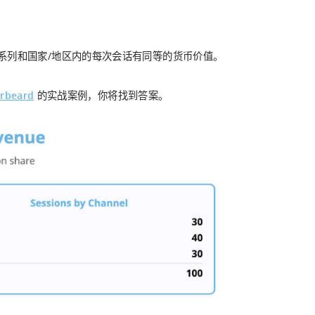
广告系列和国家/地区内的每次会话有同等的货币价值。
rbeard
的实战案例，你将找到答案。