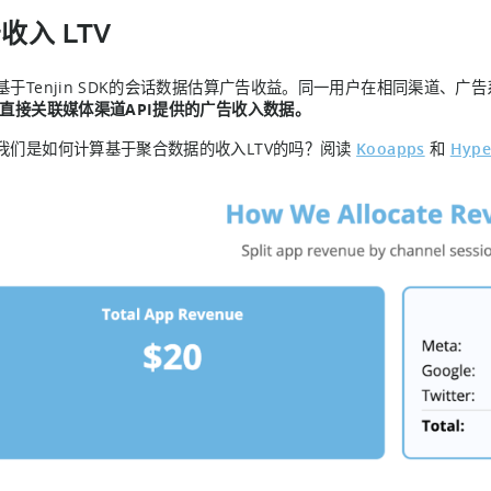
收入 LTV
基于Tenjin SDK的会话数据估算广告收益。同一用户在相同渠道、
直接关联媒体渠道API提供的广告收入数据。
我们是如何计算基于聚合数据的收入LTV的吗？阅读
Kooapps
和
Hype