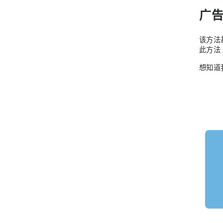
广告
该方法
此方法
想知道