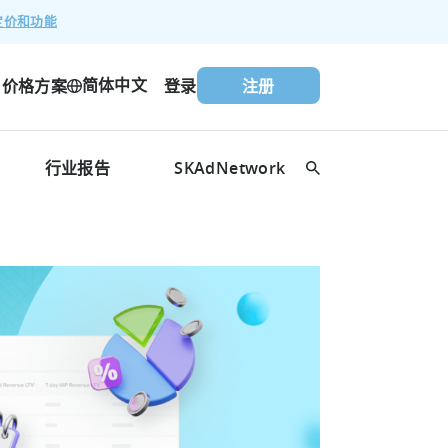
定价和功能
简体中文
价格方案
登录
注册
行业报告
SKAdNetwork