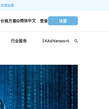
定价和功能
简体中文
价格方案
登录
注册
行业报告
SKAdNetwork