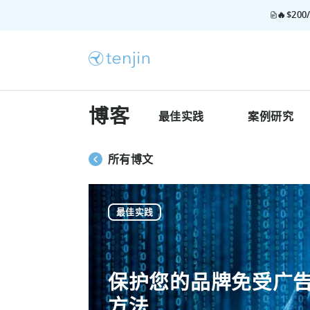
🔥$2
博客
最佳实践
案例研究
所有博文
最佳实践
保护您的品牌免受广告
方法