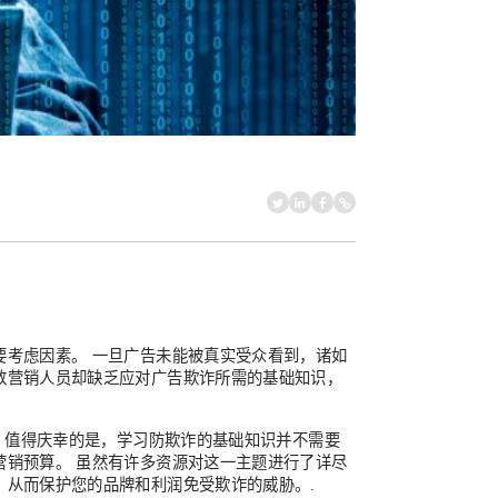
要考虑因素。 一旦广告未能被真实受众看到，诸如
数营销人员却缺乏应对广告欺诈所需的基础知识，
解。值得庆幸的是，学习防欺诈的基础知识并不需要
营销预算。 虽然有许多资源对这一主题进行了详尽
，从而保护您的品牌和利润免受欺诈的威胁。.