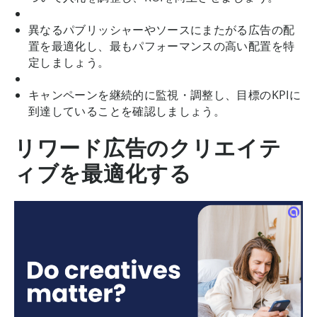
異なるパブリッシャーやソースにまたがる広告の配
置を最適化し、最もパフォーマンスの高い配置を特
定しましょう。
キャンペーンを継続的に監視・調整し、目標のKPIに
到達していることを確認しましょう。
リワード広告のクリエイテ
ィブを最適化する