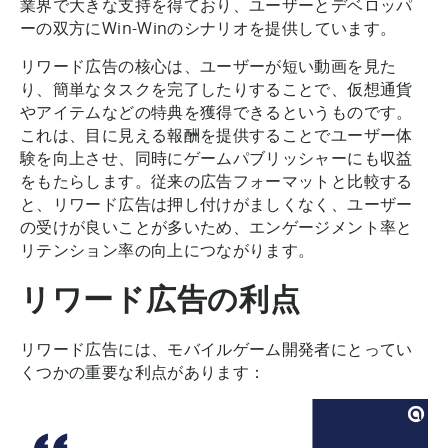
業界で大きな支持を得ており、ユーザーとデベロッパ
ーの双方にWin-Winのシナリオを提供しています。
リワード広告の核心は、ユーザーが短い動画を見た
り、簡単なタスクを完了したりすることで、仮想通貨
やアイテムなどの特典を獲得できるというものです。
これは、目に見える報酬を提供することでユーザー体
験を向上させ、同時にゲームパブリッシャーにも収益
をもたらします。従来の広告フォーマットと比較する
と、リワード広告は押し付けがましくなく、ユーザー
の受けが良いことが多いため、エンゲージメント率と
リテンション率の向上につながります。
リワード広告の利点
リワード広告には、モバイルゲーム開発者にとってい
くつかの重要な利点があります：