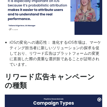
iOSの変化への適応性： 進化するiOS市場は、マーケ
ティング担当者に新しいソリューションの探求を促
しており、リワード広告はプラットフォームの変更
に直面した際の貴重な選択肢であることが証明され
ています。
リワード広告キャンペーン
の種類