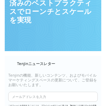
済みのベストプラクティ
スでローンチとスケール
を実現
Tenjinニュースレター
Tenjinの機能、新しいコンテンツ、およびモバイル
マーケティングスペースの更新について、ご登録を
お願いいたします。
このフォームを送信することにより、プライバシーポリシーに基づき、Tenjinによる個人データの収集