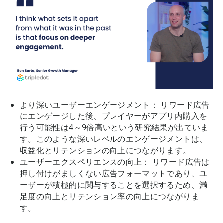
より深いユーザーエンゲージメント： リワード広告
にエンゲージした後、プレイヤーがアプリ内購入を
行う可能性は4～9倍高いという研究結果が出ていま
す。このような深いレベルのエンゲージメントは、
収益化とリテンションの向上につながります。
ユーザーエクスペリエンスの向上： リワード広告は
押し付けがましくない広告フォーマットであり、ユ
ーザーが積極的に関与することを選択するため、満
足度の向上とリテンション率の向上につながりま
す。