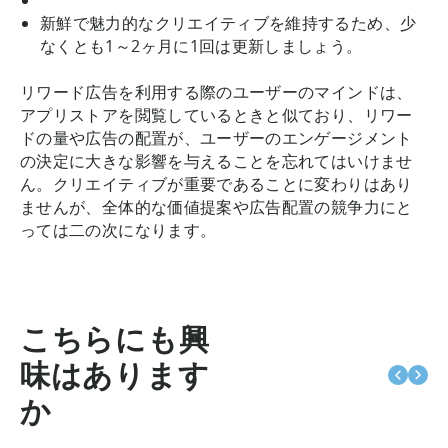
新鮮で魅力的なクリエイティブを維持するため、少
なくとも1～2ヶ月に1回は更新しましょう。
リワード広告を利用する際のユーザーのマインドは、
アプリストアを閲覧しているときと似ており、リワー
ドの量や広告の配置が、ユーザーのエンゲージメント
の決定に大きな影響を与えることを忘れてはいけませ
ん。クリエイティブが重要であることに変わりはあり
ませんが、全体的な価値提案や広告配置の競争力にと
っては二の次になります。
こちらにも興
味はあります
か