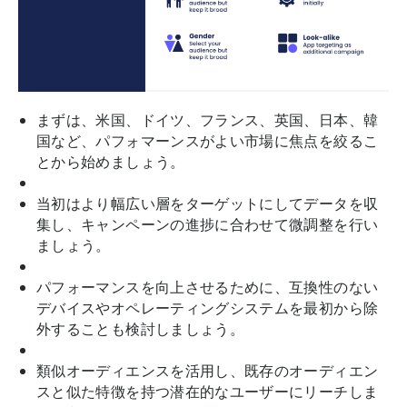
まずは、米国、ドイツ、フランス、英国、日本、韓
国など、パフォマーンスがよい市場に焦点を絞るこ
とから始めましょう。
当初はより幅広い層をターゲットにしてデータを収
集し、キャンペーンの進捗に合わせて微調整を行い
ましょう。
パフォーマンスを向上させるために、互換性のない
デバイスやオペレーティングシステムを最初から除
外することも検討しましょう。
類似オーディエンスを活用し、既存のオーディエン
スと似た特徴を持つ潜在的なユーザーにリーチしま