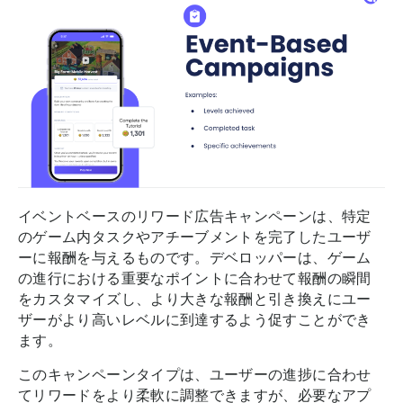
イベントベースのリワード広告キャンペーンは、特定
のゲーム内タスクやアチーブメントを完了したユーザ
ーに報酬を与えるものです。デベロッパーは、ゲーム
の進行における重要なポイントに合わせて報酬の瞬間
をカスタマイズし、より大きな報酬と引き換えにユー
ザーがより高いレベルに到達するよう促すことができ
ます。
このキャンペーンタイプは、ユーザーの進捗に合わせ
てリワードをより柔軟に調整できますが、必要なアプ