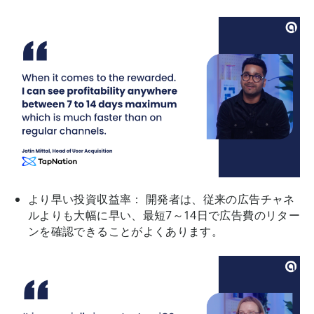
より早い投資収益率： 開発者は、従来の広告チャネ
ルよりも大幅に早い、最短7～14日で広告費のリター
ンを確認できることがよくあります。