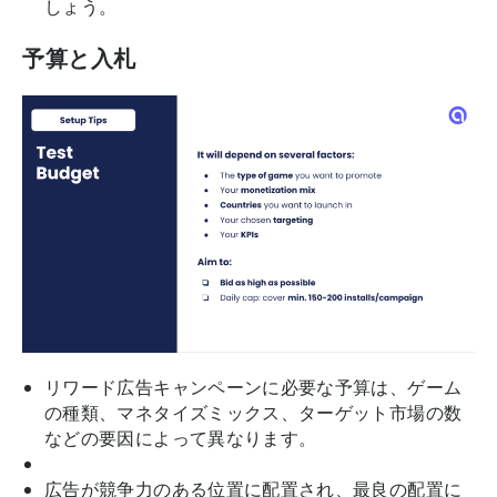
しょう。
予算と入札
リワード広告キャンペーンに必要な予算は、ゲーム
の種類、マネタイズミックス、ターゲット市場の数
などの要因によって異なります。
広告が競争力のある位置に配置され、最良の配置に