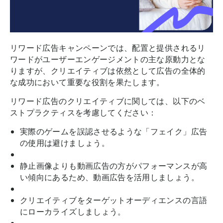
リワード広告キャンペーンでは、配置と提供されるリ
ワードがユーザーエンゲージメントの主な原動力とな
りますが、クリエイティブは依然として広告の全体的
な成功において重要な役割を果たします。
リワード広告のクリエイティブに関しては、以下のベ
ストプラクティスを考慮してください：
実際のゲームを誤認させるような「フェイク」広告
の使用は避けましょう。
静止画像よりも動画広告の方がパフォーマンスが高
い傾向にあるため、動画広告を活用しましょう。
クリエイティブをターゲットオーディエンスの言語
にローカライズしましょう。