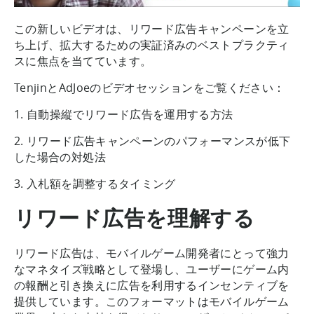
この新しいビデオは、リワード広告キャンペーンを立
ち上げ、拡大するための実証済みのベストプラクティ
スに焦点を当てています。
TenjinとAdJoeのビデオセッションをご覧ください：
1. 自動操縦でリワード広告を運用する方法
2. リワード広告キャンペーンのパフォーマンスが低下
した場合の対処法
3. 入札額を調整するタイミング
リワード広告を理解する
リワード広告は、モバイルゲーム開発者にとって強力
なマネタイズ戦略として登場し、ユーザーにゲーム内
の報酬と引き換えに広告を利用するインセンティブを
提供しています。このフォーマットはモバイルゲーム