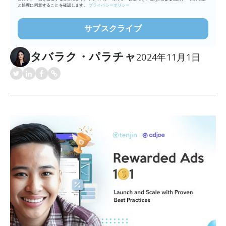
と処理に同意することを確認します。
プライバシーポリシー
タバラク・パラチャ
2024年11月1日