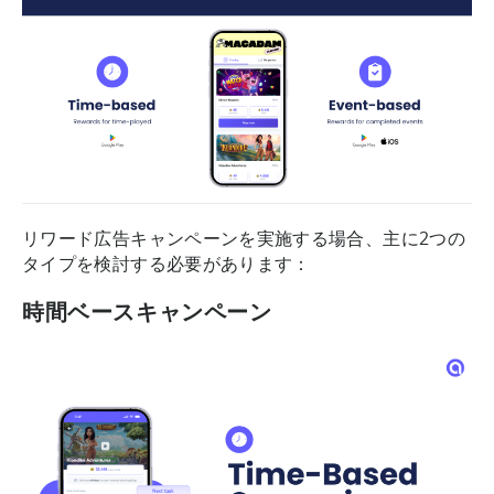
リワード広告キャンペーンを実施する場合、主に2つの
タイプを検討する必要があります：
時間ベースキャンペーン