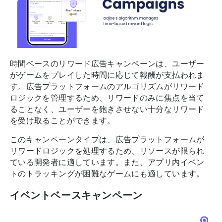
時間ベースのリワード広告キャンペーンは、ユーザー
がゲームをプレイした時間に応じて報酬が支払われま
す。広告プラットフォームのアルゴリズムがリワード
ロジックを管理するため、リワードのみに焦点を当て
ることなく、ユーザーを飽きさせない十分なリワード
を受け取ることができます。
このキャンペーンタイプは、広告プラットフォームが
リワードロジックを処理するため、リソースが限られ
ている開発者に適しています。また、アプリ内イベン
トのトラッキングが困難なゲームにも適しています。
イベントベースキャンペーン