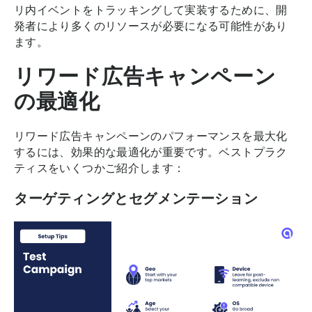
リ内イベントをトラッキングして実装するために、開
発者により多くのリソースが必要になる可能性があり
ます。
リワード広告キャンペーン
の最適化
リワード広告キャンペーンのパフォーマンスを最大化
するには、効果的な最適化が重要です。ベストプラク
ティスをいくつかご紹介します：
ターゲティングとセグメンテーション