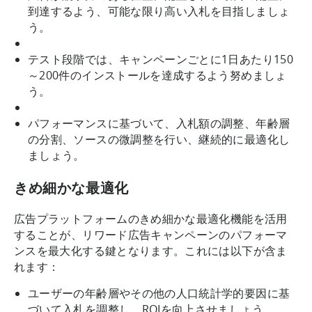
到達するよう、可能な限り高い入札を目指しましょ
う。
テスト段階では、キャンペーンごとに1日あたり150
～200件のインストールを達成するよう努めましょ
う。
パフォーマンスに基づいて、入札額の調整、年齢層
の分割、ソースの微調整を行い、継続的に最適化し
ましょう。
きめ細かな最適化
広告プラットフォームのきめ細かな最適化機能を活用
することが、リワード広告キャンペーンのパフォーマ
ンスを最大化する鍵となります。これには以下が含ま
れます：
ユーザーの年齢層やその他の人口統計学的要因に基
づいて入札を調整し、ROIを向上させましょう。