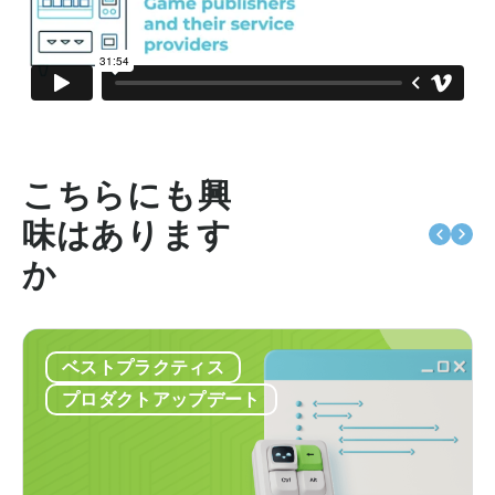
こちらにも興
味はあります
か
ベストプラクティス
プロダクトアップデート