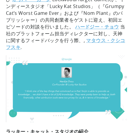
ンディースタジオ「Lucky Kat Studios」（『Grumpy
Cat’s Worst Game Ever』および『Nom Plant』のパ
ブリッシャー）の共同創業者をゲストに迎え、初回エ
ピソードの対談を行いました。
ハードジー・チョウ
当
社のプラットフォーム担当ディレクターに対し、天神
に関するフィードバックを行う際、,
マタウス・クシコ
フスキ
.
ラッキー・キャット・スタジオの紹介