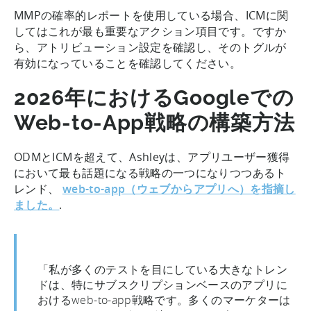
MMPの確率的レポートを使用している場合、ICMに関
してはこれが最も重要なアクション項目です。ですか
ら、アトリビューション設定を確認し、そのトグルが
有効になっていることを確認してください。
2026年におけるGoogleでの
Web-to-App戦略の構築方法
ODMとICMを超えて、Ashleyは、アプリユーザー獲得
において最も話題になる戦略の一つになりつつあるト
レンド、
web-to-app（ウェブからアプリへ）を指摘し
ました。
.
「私が多くのテストを目にしている大きなトレン
ドは、特にサブスクリプションベースのアプリに
おけるweb-to-app戦略です。多くのマーケターは