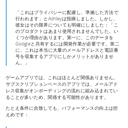
「これはプライバシーに配慮し、準拠した方法で
行われます」とAshleyは指摘しました。しかし、
彼女はその限界についても明確にしました：「こ
のプロダクトはあまり使用されませんでした。い
くつか理由があります。第一に、このデータを
Googleと共有するには開発作業が必要です。第二
に、これは本当に大量のメールアドレスと電話番
号を収集するアプリにしかメリットがありませ
ん。」
ゲームアプリでは、これはほとんど関係ありません。
サブスクリプションベースのアプリでは、メールアド
レス収集がオンボーディングの流れに組み込まれてい
ることが多いため、関係する可能性があります。
たとえ条件に合致しても、パフォーマンスの向上は控
えめです：