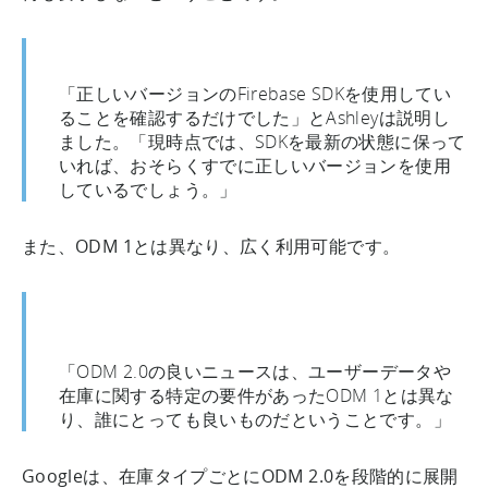
「正しいバージョンのFirebase SDKを使用してい
ることを確認するだけでした」とAshleyは説明し
ました。「現時点では、SDKを最新の状態に保って
いれば、おそらくすでに正しいバージョンを使用
しているでしょう。」
また、ODM 1とは異なり、広く利用可能です。
「ODM 2.0の良いニュースは、ユーザーデータや
在庫に関する特定の要件があったODM 1とは異な
り、誰にとっても良いものだということです。」
Googleは、在庫タイプごとにODM 2.0を段階的に展開