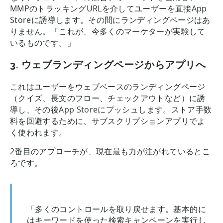
MMPのトラッキングURLを介してユーザーを直接App
Storeに誘導します。その間にランディングページはあ
りません。「これが、今多くのマーケターが実験して
いるものです。」
3. ウェブランディングページからアプリへ
これはユーザーをウェブベースのランディングページ
（クイズ、長文のフロー、チェックアウトなど）に誘
導し、その後App Storeにプッシュします。ストア手数
料を回避するために、サブスクリプションアプリでよ
く使われます。
2番目のアプローチが、現在最も力が注がれているとこ
ろです。
「多くのコントロールを取り戻せます。基本的に
はキーワードを使った検索キャンペーンを実行し