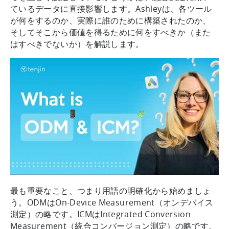
ているデータに直接影響します。Ashleyは、各ツール
が何をするのか、実際に誰のために構築されたのか、
そしてそこから価値を得るために何をすべきか（また
はすべきでないか）を解説します。
最も重要なこと、つまり用語の明確化から始めましょ
う。ODMはOn-Device Measurement（オンデバイス
測定）の略です。ICMはIntegrated Conversion
Measurement（統合コンバージョン測定）の略です。