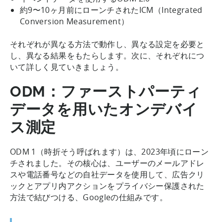
約9〜10ヶ月前にローンチされたICM（Integrated
Conversion Measurement）
それぞれが異なる方法で動作し、異なる設定を必要と
し、異なる結果をもたらします。次に、それぞれにつ
いて詳しく見ていきましょう。
ODM：ファーストパーティ
データを用いたオンデバイ
ス測定
ODM 1（時折そう呼ばれます）は、2023年頃にローン
チされました。その核心は、ユーザーのメールアドレ
スや電話番号などの自社データを使用して、広告クリ
ックとアプリ内アクションをプライバシー保護された
方法で結びつける、Googleの仕組みです。