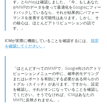
す」とAshleyは確認しました。「今、もしあなた
がMMPのデータを使って最適化をGoogleにフィー
ドバックしているなら、それが結果的にパフォー
マンスを改善する可能性はあります。しかし、そ
の核心は、ほとんどアトリビューションの話で
す。」
ICMが実際に機能していることを確認するには、
設定
を確認してください。
.
「ほとんどすべてのMMPで、Google向けのアトリ
ビューションメニューの中に、確率的モデリング
またはレポートを有効にする必要がある何らかの
トグル（スイッチ）があります。ですから、設定
を確認し、それがオンになっていることを確認し
てください。そうでなければ、ICMはあなたの
MMPに反映されません。」