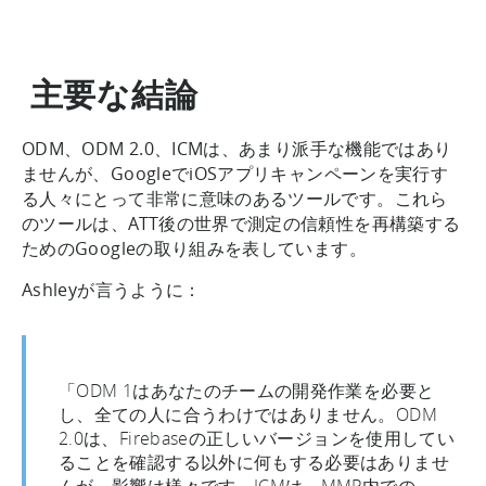
主要な結論
ODM、ODM 2.0、ICMは、あまり派手な機能ではあり
ませんが、GoogleでiOSアプリキャンペーンを実行す
る人々にとって非常に意味のあるツールです。これら
のツールは、ATT後の世界で測定の信頼性を再構築する
ためのGoogleの取り組みを表しています。
Ashleyが言うように：
「ODM 1はあなたのチームの開発作業を必要と
し、全ての人に合うわけではありません。ODM
2.0は、Firebaseの正しいバージョンを使用してい
ることを確認する以外に何もする必要はありませ