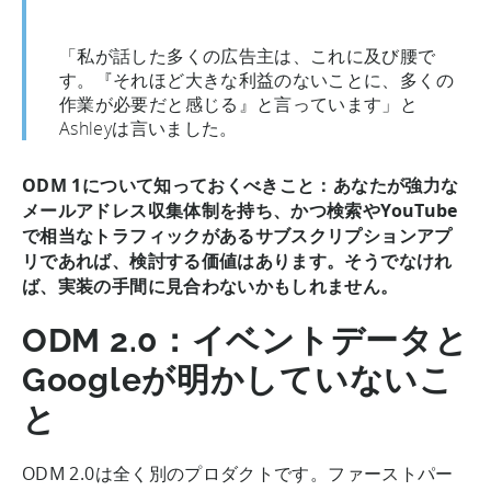
「私が話した多くの広告主は、これに及び腰で
す。『それほど大きな利益のないことに、多くの
作業が必要だと感じる』と言っています」と
Ashleyは言いました。
ODM 1について知っておくべきこと：あなたが強力な
メールアドレス収集体制を持ち、かつ検索やYouTube
で相当なトラフィックがあるサブスクリプションアプ
リであれば、検討する価値はあります。そうでなけれ
ば、実装の手間に見合わないかもしれません。
ODM 2.0：イベントデータと
Googleが明かしていないこ
と
ODM 2.0は全く別のプロダクトです。ファーストパー