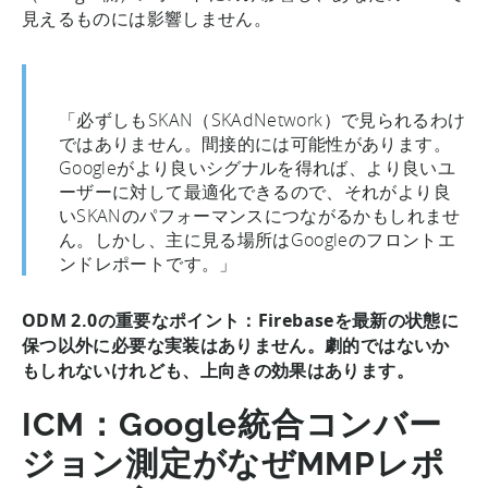
見えるものには影響しません。
「必ずしもSKAN（SKAdNetwork）で見られるわけ
ではありません。間接的には可能性があります。
Googleがより良いシグナルを得れば、より良いユ
ーザーに対して最適化できるので、それがより良
いSKANのパフォーマンスにつながるかもしれませ
ん。しかし、主に見る場所はGoogleのフロントエ
ンドレポートです。」
ODM 2.0の重要なポイント：Firebaseを最新の状態に
保つ以外に必要な実装はありません。劇的ではないか
もしれないけれども、上向きの効果はあります。
ICM：Google統合コンバー
ジョン測定がなぜMMPレポ