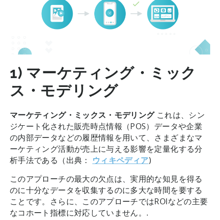
1) マーケティング・ミック
ス・モデリング
マーケティング・ミックス・モデリング
これは、シン
ジケート化された販売時点情報（POS）データや企業
の内部データなどの履歴情報を用いて、さまざまなマ
ーケティング活動が売上に与える影響を定量化する分
析手法である（出典：
ウィキペディア
)
このアプローチの最大の欠点は、実用的な知見を得る
のに十分なデータを収集するのに多大な時間を要する
ことです。さらに、このアプローチではROIなどの主要
なコホート指標に対応していません。.