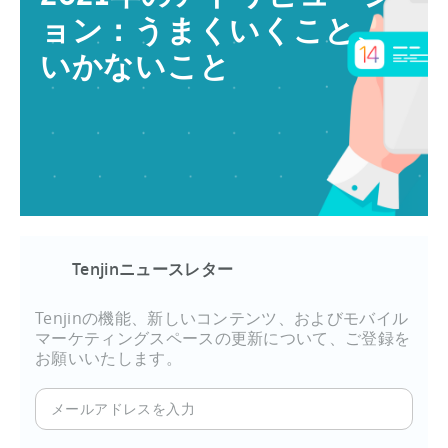
ョン：うまくいくこと、
いかないこと
Tenjinニュースレター
Tenjinの機能、新しいコンテンツ、およびモバイル
マーケティングスペースの更新について、ご登録を
お願いいたします。
メ
ー
ル