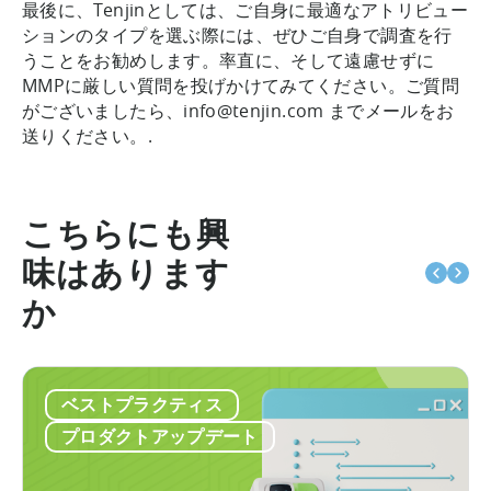
最後に、Tenjinとしては、ご自身に最適なアトリビュー
ションのタイプを選ぶ際には、ぜひご自身で調査を行
うことをお勧めします。率直に、そして遠慮せずに
MMPに厳しい質問を投げかけてみてください。ご質問
がございましたら、info@tenjin.com までメールをお
送りください。.
こちらにも興
味はあります
か
ベストプラクティス
プロダクトアップデート