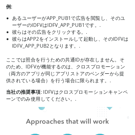
例:
あるユーザーがAPP_PUB1で広告を閲覧し、そのユ
ーザーのIDFVはIDFV_APP_PUB1です。.
彼らはその広告をクリックする。.
彼らはAPP2をインストールして起動し、そのIDFVは
IDFV_APP_PUB2となります。.
ここでは照合を行うための共通IDが存在しません。そ
のため、IDFVが機能するのは、クロスプロモーション
（両方のアプリが同じアプリストアのベンダーから提
供されている場合）を行う場合に限られます。.
当社の推奨事項
: IDFVはクロスプロモーションキャンペ
ーンでのみ使用してください。.