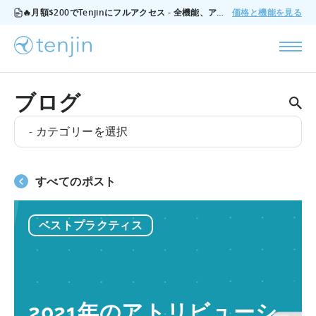
🔥月額$200でTenjinにフルアクセス - 全機能、アドオンなし、いつでもキャンセル可能。
価格と機能を見る
ブログ
- カテゴリーを選択
すべてのポスト
ベストプラクティス
2021年のアトリビューシ