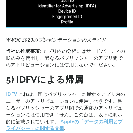
WWDC 2020のプレゼンテーションのスライド
当社の推奨事項
: アプリ内の分析にはサードパーティの
IDのみを使用し、異なるパブリッシャーのアプリ間で
のアトリビューションには使用しないでください。.
5) IDFVによる帰属
IDFV
これは、同じパブリッシャーに属するアプリ内の
ユーザーのアトリビューションに使用すべきです。異
なるパブリッシャーのアプリ間での通常のアトリビュ
ーションには使用できません。この点は、以下に明示
的に記載されています。
Appleの「データの利用とプ
ライバシー」に関する文書
.