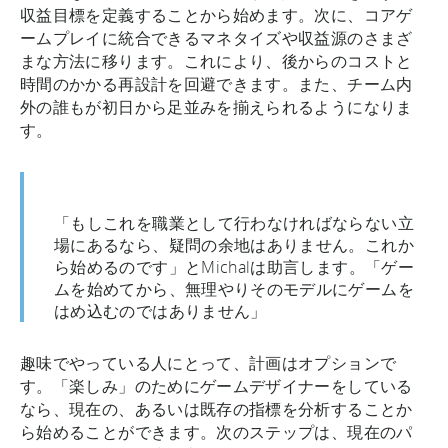
収益目標を定義することから始めます。次に、コアゲ
ームプレイに統合できるマネタイズや収益源のさまざ
まな方法に移ります。これにより、後からのコストと
時間のかかる再設計を回避できます。また、チーム内
外の誰もが初日から足並みを揃えられるようになりま
す。
「もしこれを職業として行わなければならない立
場にあるなら、疑問の余地はありません。これか
ら始めるのです」とMichalは助言します。「ゲー
ムを始めてから、無理やりそのモデルにゲームを
はめ込むのではありません」
趣味でやっている人にとって、計画はオプションで
す。「楽しみ」のためにゲームデザイナーをしている
なら、現在の、あるいは既存の指標を分析することか
ら始めることができます。次のステップは、現在のパ