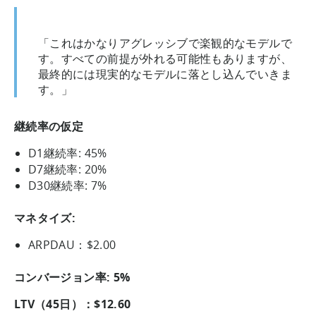
「これはかなりアグレッシブで楽観的なモデルで
す。すべての前提が外れる可能性もありますが、
最終的には現実的なモデルに落とし込んでいきま
す。」
継続率の仮定
D1継続率: 45%
D7継続率: 20%
D30継続率: 7%
マネタイズ:
ARPDAU：$2.00
コンバージョン率: 5%
LTV（45日）：$12.60