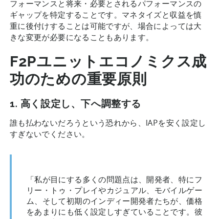
フォーマンスと将来・必要とされるパフォーマンスの
ギャップを特定することです。マネタイズと収益を慎
重に後付けすることは可能ですが、場合によっては大
きな変更が必要になることもあります。
F2Pユニットエコノミクス成
功のための重要原則
1. 高く設定し、下へ調整する
誰も払わないだろうという恐れから、IAPを安く設定し
すぎないでください。
「私が目にする多くの問題点は、開発者、特にフ
リー・トゥ・プレイやカジュアル、モバイルゲー
ム、そして初期のインディー開発者たちが、価格
をあまりにも低く設定しすぎていることです。彼