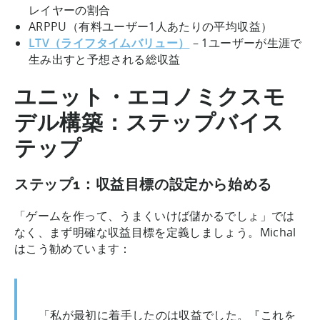
レイヤーの割合
ARPPU（有料ユーザー1人あたりの平均収益）
LTV（ライフタイムバリュー）
– 1ユーザーが生涯で
生み出すと予想される総収益
ユニット・エコノミクスモ
デル構築：ステップバイス
テップ
ステップ1：収益目標の設定から始める
「ゲームを作って、うまくいけば儲かるでしょ」では
なく、まず明確な収益目標を定義しましょう。Michal
はこう勧めています：
「私が最初に着手したのは収益でした。『これを