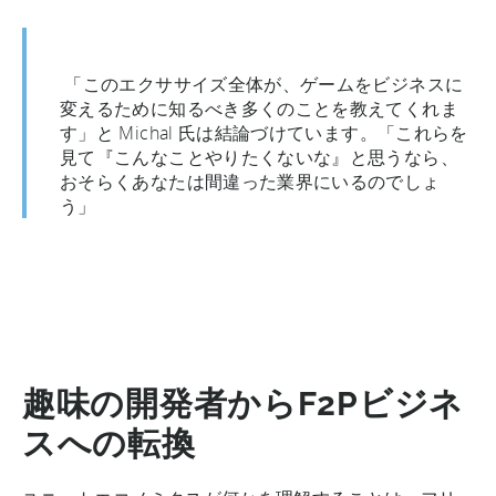
「このエクササイズ全体が、ゲームをビジネスに
変えるために知るべき多くのことを教えてくれま
す」と Michal 氏は結論づけています。「これらを
見て『こんなことやりたくないな』と思うなら、
おそらくあなたは間違った業界にいるのでしょ
う」
趣味の開発者からF2Pビジネ
スへの転換