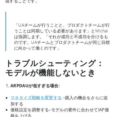
成することです。
「UAチームが行うことと、プロダクトチームが行
うことは同期している必要があります」とMichal
は強調します。「それが成功と不成功を分けるも
のです。UAチームとプロダクトチームが同じ目標
に向かって働くのです」
トラブルシューティング：
モデルが機能しないとき
ARPDAUが低すぎる場合:
マネタイズ戦略を変更する
–購入の機会をさらに追
加する
価格設定を調整する–モデルの要件に合わせてIAP価
格を上げる