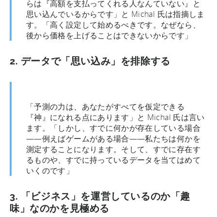
らは『高額を支払ってくれる人なんていない』と
思い込んでいるからです」と Michal 氏は指摘しま
す。「高く設定して始めるべきです。なぜなら、
後から価格を上げることはできないからです」
2. データで「思い込み」を排除する
「予測の力は、あなたがすべてを仮定できる
『神』になれる点にあります」と Michal 氏は言い
ます。「しかし、すでに何かが存在している場合
——例えばゲームがある場合——私たちは何かを
測定することになります。そして、すでに存在す
るものや、すでに持っているデータを当てはめて
いくのです」
3. 「ビジネス」を運営しているのか「趣
味」なのかを見極める