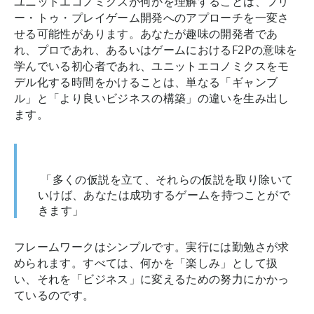
ユニットエコノミクスが何かを理解することは、フリ
ー・トゥ・プレイゲーム開発へのアプローチを一変さ
せる可能性があります。あなたが趣味の開発者であ
れ、プロであれ、あるいはゲームにおけるF2Pの意味を
学んでいる初心者であれ、ユニットエコノミクスをモ
デル化する時間をかけることは、単なる「ギャンブ
ル」と「より良いビジネスの構築」の違いを生み出し
ます。
「多くの仮説を立て、それらの仮説を取り除いて
いけば、あなたは成功するゲームを持つことがで
きます」
フレームワークはシンプルです。実行には勤勉さが求
められます。すべては、何かを「楽しみ」として扱
い、それを「ビジネス」に変えるための努力にかかっ
ているのです。