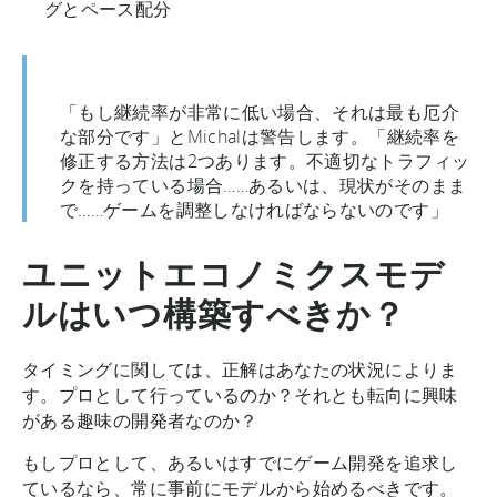
グとペース配分
「もし継続率が非常に低い場合、それは最も厄介
な部分です」とMichalは警告します。「継続率を
修正する方法は2つあります。不適切なトラフィッ
クを持っている場合……あるいは、現状がそのまま
で……ゲームを調整しなければならないのです」
ユニットエコノミクスモデ
ルはいつ構築すべきか？
タイミングに関しては、正解はあなたの状況によりま
す。プロとして行っているのか？それとも転向に興味
がある趣味の開発者なのか？
もしプロとして、あるいはすでにゲーム開発を追求し
ているなら、常に事前にモデルから始めるべきです。