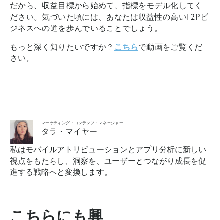
だから、収益目標から始めて、指標をモデル化してく
ださい。気づいた頃には、あなたは収益性の高いF2Pビ
ジネスへの道を歩んでいることでしょう。
もっと深く知りたいですか？
こちら
で動画をご覧くだ
さい。
マーケティング・コンテンツ・マネージャー
タラ・マイヤー
私はモバイルアトリビューションとアプリ分析に新しい
視点をもたらし、洞察を、ユーザーとつながり成長を促
進する戦略へと変換します。
こちらにも興