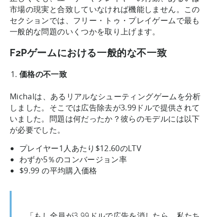
市場の現実と合致していなければ機能しません。この
セクションでは、フリー・トゥ・プレイゲームで最も
一般的な問題のいくつかを取り上げます。
F2Pゲームにおける一般的な不一致
価格の不一致
Michalは、あるリアルなシューティングゲームを分析
しました。そこでは広告除去が3.99ドルで提供されて
いました。問題は何だったか？彼らのモデルには以下
が必要でした。
プレイヤー1人あたり$12.60のLTV
わずか5％のコンバージョン率
$9.99 の平均購入価格
「もし全員が3.99ドルで広告を消したら、私たち