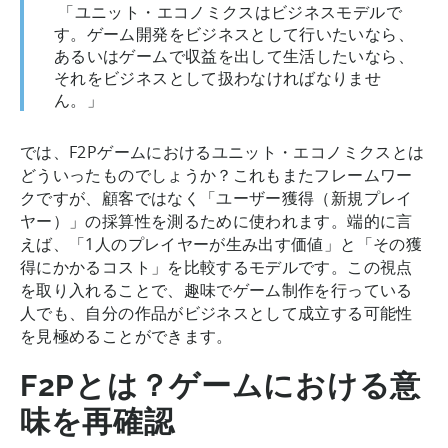
「ユニット・エコノミクスはビジネスモデルで
す。ゲーム開発をビジネスとして行いたいなら、
あるいはゲームで収益を出して生活したいなら、
それをビジネスとして扱わなければなりませ
ん。」
では、F2Pゲームにおけるユニット・エコノミクスとは
どういったものでしょうか？これもまたフレームワー
クですが、顧客ではなく「ユーザー獲得（新規プレイ
ヤー）」の採算性を測るために使われます。端的に言
えば、「1人のプレイヤーが生み出す価値」と「その獲
得にかかるコスト」を比較するモデルです。この視点
を取り入れることで、趣味でゲーム制作を行っている
人でも、自分の作品がビジネスとして成立する可能性
を見極めることができます。
F2Pとは？ゲームにおける意
味を再確認