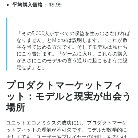
平均購入価格：
$9.99
「その5,000人がすべての収益を生み出さなければ
なりません」とMichalは説明します。「これが数
字を当てはめる方法です。そしてモデルは私たち
にこう告げます。『ゲームに入り、これらの購入
がまさにこのモデルの言う通りに起こるように設
定せよ』と」
プロダクトマーケットフィ
ット：モデルと現実が出会う
場所
ユニットエコノミクスの成功には、プロダクトマーケ
ットフィットの理解が不可欠です。モデルが数学的に
正しくても、ユーザーやプレイヤーの行動、あるいは