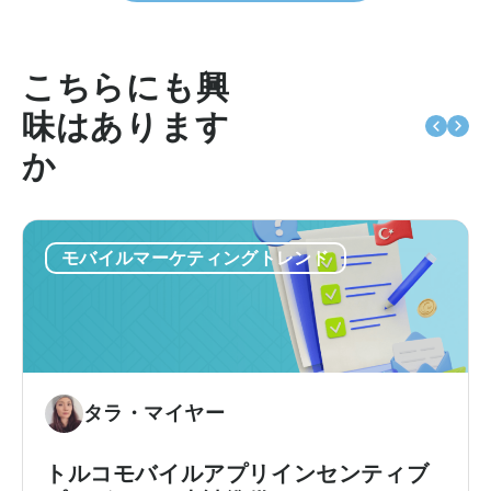
こちらにも興
味はあります
か
モバイルマーケティングトレンド
タラ・マイヤー
トルコモバイルアプリインセンティブ