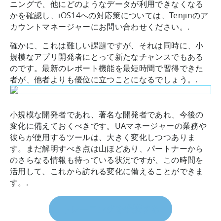
ニングで、他にどのようなデータが利用できなくなる
かを確認し、iOS14への対応策については、Tenjinのア
カウントマネージャーにお問い合わせください。.
確かに、これは難しい課題ですが、それは同時に、小
規模なアプリ開発者にとって新たなチャンスでもある
のです。最新のレポート機能を最短時間で習得できた
者が、他者よりも優位に立つことになるでしょう。.
小規模な開発者であれ、著名な開発者であれ、今後の
変化に備えておくべきです。UAマネージャーの業務や
彼らが使用するツールは、大きく変化しつつありま
す。まだ解明すべき点は山ほどあり、パートナーから
のさらなる情報も待っている状況ですが、この時間を
活用して、これから訪れる変化に備えることができま
す。.
トレーニングを受講する