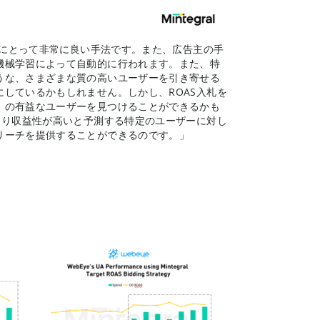
主にとって非常に良い手法です。また、広告主の手
機械学習によって自動的に行われます。また、特
うな、さまざまな質の高いユーザーを引き寄せる
しているかもしれません。しかし、ROAS入札を
）の有益なユーザーを見つけることができるかも
より収益性が高いと予測する特定のユーザーに対し
リーチを提供することができるのです。」