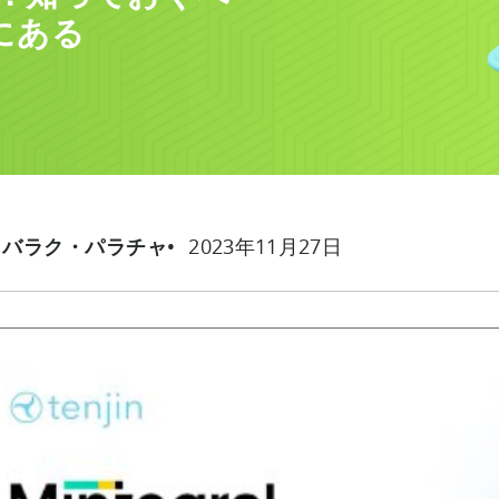
にある
2023年11月27日
タバラク・パラチャ