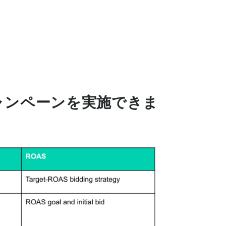
なキャンペーンを実施できま