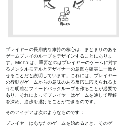
プレイヤーの長期的な維持の核心は、まとまりのある
ゲームプレイのループをデザインすることにありま
す。Michalは、重要なのはプレイヤーのゲームに対す
るメンタルモデルとデザイナーの意図を確実に一致さ
せることだと説明しています。これには、プレイヤー
の行動がゲームからの意味のある反応に応えられるよ
うな明確なフィードバックループを作ることが必要で
あり、それによってプレイヤーはゲームを通して理解
を深め、進歩を遂げることができるのです。
そのアイデアは次のようなものです：
プレイヤーはあなたのゲームを始めるとき、そのゲー