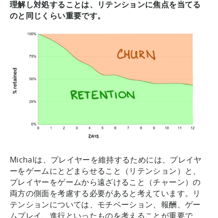
理解し対処することは、リテンションに焦点を当てる
のと同じくらい重要です。
Michalは、プレイヤーを維持するためには、プレイヤ
ーをゲームにとどまらせること（リテンション）と、
プレイヤーをゲームから遠ざけること（チャーン）の
両方の側面を考慮する必要があると考えています。リ
テンションについては、モチベーション、報酬、ゲー
ムプレイ、進行といったものを考えることが重要で