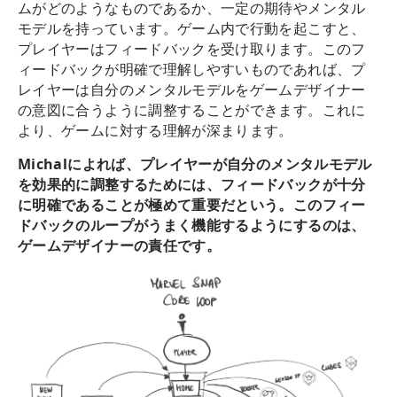
ムがどのようなものであるか、一定の期待やメンタル
モデルを持っています。ゲーム内で行動を起こすと、
プレイヤーはフィードバックを受け取ります。このフ
ィードバックが明確で理解しやすいものであれば、プ
レイヤーは自分のメンタルモデルをゲームデザイナー
の意図に合うように調整することができます。これに
より、ゲームに対する理解が深まります。
Michalによれば、プレイヤーが自分のメンタルモデル
を効果的に調整するためには、フィードバックが十分
に明確であることが極めて重要だという。このフィー
ドバックのループがうまく機能するようにするのは、
ゲームデザイナーの責任です。