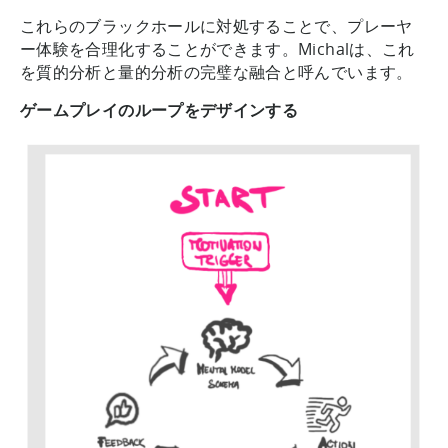
これらのブラックホールに対処することで、プレーヤ
ー体験を合理化することができます。Michalは、これ
を質的分析と量的分析の完璧な融合と呼んでいます。
ゲームプレイのループをデザインする