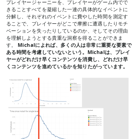
プレイヤージャーニーを、プレイヤーがゲーム内でで
きることすべてを凝縮した一連の具体的なイベントに
分解し、それぞれのイベントに費やした時間を測定す
ることで、プレイヤーがどこで摩擦に遭遇したりモチ
ベーションを失ったりしているのか、そしてその理由
を理解しようとする貴重な洞察を得ることができま
す。
Michalによれば、多くの人は非常に重要な要素で
ある時間を考慮していないという。Michalは、プレイ
ヤーがどれだけ早くコンテンツを消費し、どれだけ早
くコンテンツを進めているかを知りたがっています。