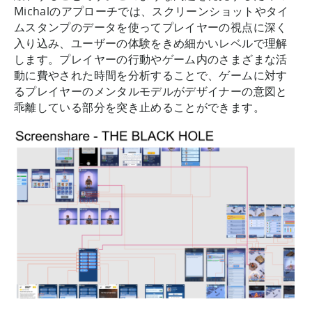
Michalのアプローチでは、スクリーンショットやタイ
ムスタンプのデータを使ってプレイヤーの視点に深く
入り込み、ユーザーの体験をきめ細かいレベルで理解
します。プレイヤーの行動やゲーム内のさまざまな活
動に費やされた時間を分析することで、ゲームに対す
るプレイヤーのメンタルモデルがデザイナーの意図と
乖離している部分を突き止めることができます。