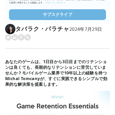
と処理に同意することを確認します。
プライバシーポリシー
タバラク・パラチャ
2024年7月29日
あなたのゲームは、1日目から3日目までのリテンショ
ンは良くても、長期的なリテンションに苦労していま
せんか？モバイルゲーム業界で10年以上の経験を持つ
Michal Tomcanyが、すぐに実践できるシンプルで効
果的な解決策を提案します。