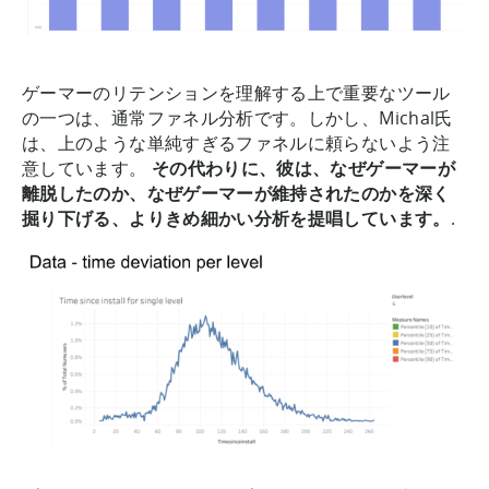
ゲーマーのリテンションを理解する上で重要なツール
の一つは、通常ファネル分析です。しかし、Michal氏
は、上のような単純すぎるファネルに頼らないよう注
意しています。
その代わりに、彼は、なぜゲーマーが
離脱したのか、なぜゲーマーが維持されたのかを深く
掘り下げる、よりきめ細かい分析を提唱しています。
.