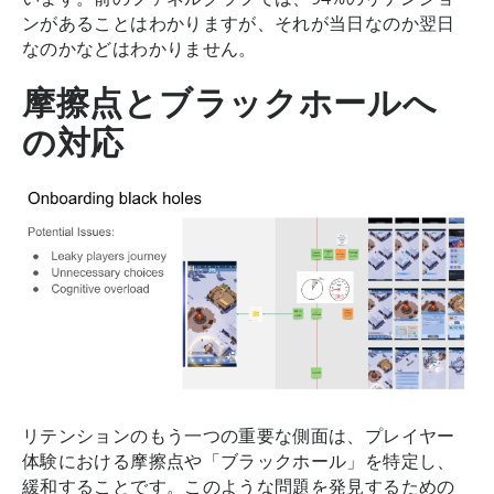
ンがあることはわかりますが、それが当日なのか翌日
なのかなどはわかりません。
摩擦点とブラックホールへ
の対応
リテンションのもう一つの重要な側面は、プレイヤー
体験における摩擦点や「ブラックホール」を特定し、
緩和することです。このような問題を発見するための