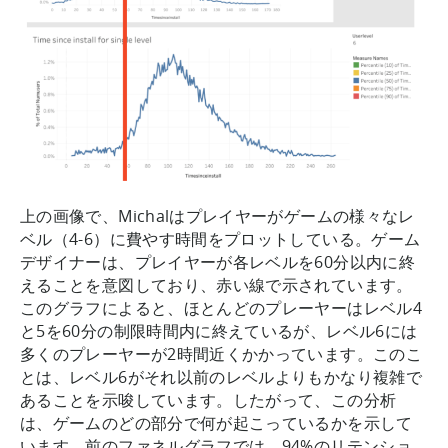
上の画像で、Michalはプレイヤーがゲームの様々なレ
ベル（4-6）に費やす時間をプロットしている。ゲーム
デザイナーは、プレイヤーが各レベルを60分以内に終
えることを意図しており、赤い線で示されています。
このグラフによると、ほとんどのプレーヤーはレベル4
と5を60分の制限時間内に終えているが、レベル6には
多くのプレーヤーが2時間近くかかっています。このこ
とは、レベル6がそれ以前のレベルよりもかなり複雑で
あることを示唆しています。したがって、この分析
は、ゲームのどの部分で何が起こっているかを示して
います。前のファネルグラフでは、94%のリテンショ