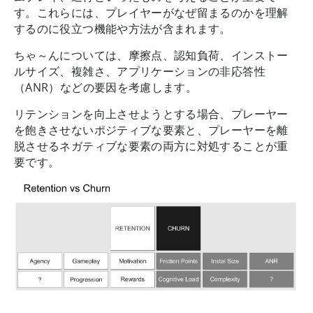
す。これらには、プレイヤーがなぜ留まるのかを理解
するのに役立つ機能や方法が含まれます。
ちゃ～んについては、摩擦点、認知負荷、インストー
ルサイズ、複雑さ、アプリケーションの非応答性
（ANR）などの要因を考慮します。
リテンションを向上させようとする場合、プレーヤー
を飽きさせないポジティブな要素と、プレーヤーを離
脱させるネガティブな要素の両方に対処することが重
要です。