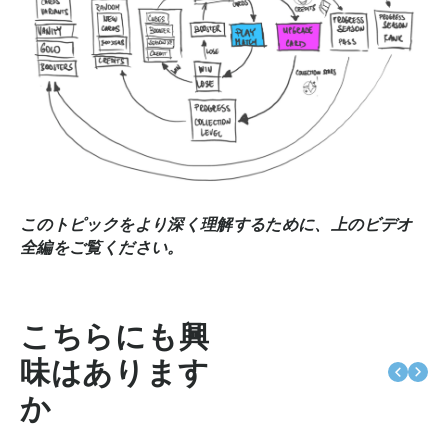
このトピックをより深く理解するために、上のビデオ
全編をご覧ください。
こちらにも興
味はあります
か