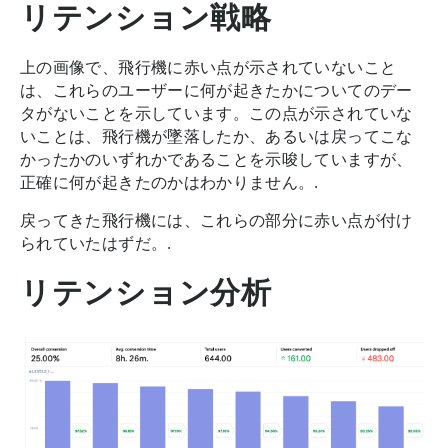
リテンション戦略
上の画像で、飛行機に赤い点が示されていないこと
は、これらのユーザーに何が起きたかについてのデー
タがないことを示しています。この点が示されていな
いことは、飛行機が墜落したか、あるいは戻ってこな
かったかのいずれかであることを示唆していますが、
正確に何が起きたのかはわかりません。.
戻ってきた飛行機には、これらの部分に赤い点が付け
られていたはずだ。.
リテンション分析