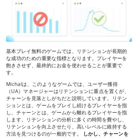
基本プレイ無料のゲームでは、リテンションが長期的
な成功のための重要な指標となります。プレイヤーを
飽きさせず、最終的にお金を使わせることが重要で
す。
Michalは、このようなゲームでは、ユーザー獲得
（UA）マネージャーはリテンションに重点を置くが、
チャーンを見落としがちだと説明しています。リテン
ションとは、ゲームをプレイし続けるプレイヤーを指
し、チャーンとは、ゲームから離れるプレイヤーを指
します。リテンションの分析に多くの時間を費やし、
リテンションを向上させたり、高いレベルに維持する
方法を見つけるのが一般的です。
しかし、チャーンを