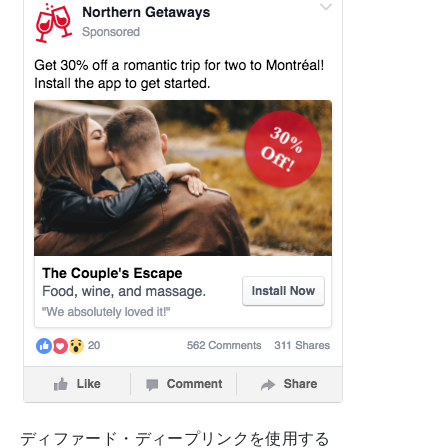
ディファード・ディープリンクを使用する