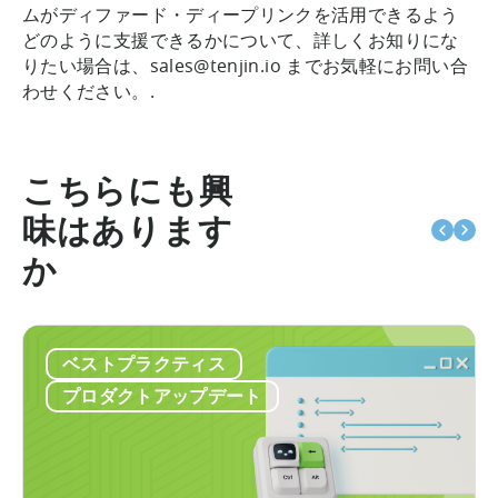
ムがディファード・ディープリンクを活用できるよう
どのように支援できるかについて、詳しくお知りにな
りたい場合は、sales@tenjin.io までお気軽にお問い合
わせください。.
こちらにも興
味はあります
か
ベストプラクティス
プロダクトアップデート