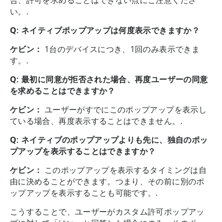
い。.
Q: ネイティブポップアップは何度表示できますか？
ケビン：
1台のデバイスにつき、1回のみ表示できま
す。.
Q: 最初に同意が拒否された場合、再度ユーザーの同意
を求めることはできますか？
ケビン：
ユーザーがすでにこのポップアップを表示し
ている場合、再度表示することはできません。.
Q: ネイティブのポップアップよりも先に、独自のポッ
プアップを表示することはできますか？
ケビン：
このポップアップを表示するタイミングは自
由に決めることができます。つまり、その前に別のポ
ップアップを表示することも可能です。.
こうすることで、ユーザーがカスタム許可ポップアッ