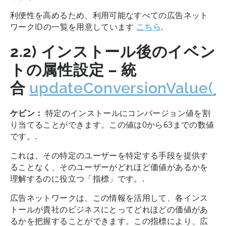
利便性を高めるため、利用可能なすべての広告ネット
ワークIDの一覧を用意しています
こちら
.
2.2) インストール後のイベン
トの属性設定 – 統
合
updateConversionValue(_:
ケビン：
特定のインストールにコンバージョン値を割
り当てることができます。この値は0から63までの数値
です。.
これは、その特定のユーザーを特定する手段を提供す
ることなく、そのユーザーがどれほど価値があるかを
理解するのに役立つ「指標」です。.
広告ネットワークは、この情報を活用して、各インス
トールが貴社のビジネスにとってどれほどの価値があ
るかを把握することができます。この指標により、広