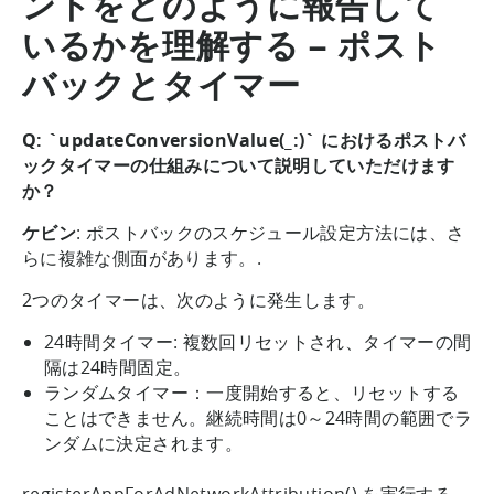
ントをどのように報告して
いるかを理解する – ポスト
バックとタイマー
Q: `updateConversionValue(_:)` におけるポストバ
ックタイマーの仕組みについて説明していただけます
か？
ケビン
: ポストバックのスケジュール設定方法には、さ
らに複雑な側面があります。.
2つのタイマーは、次のように発生します。
24時間タイマー: 複数回リセットされ、タイマーの間
隔は24時間固定。
ランダムタイマー：一度開始すると、リセットする
ことはできません。継続時間は0～24時間の範囲でラ
ンダムに決定されます。