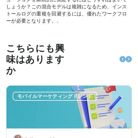
しょうか？この混合モデルは複雑になるため、インス
トールログの重複を回避するには、優れたワークフロ
ーが必要となります。.
こちらにも興
味はあります
か
モバイルマーケティングトレンド