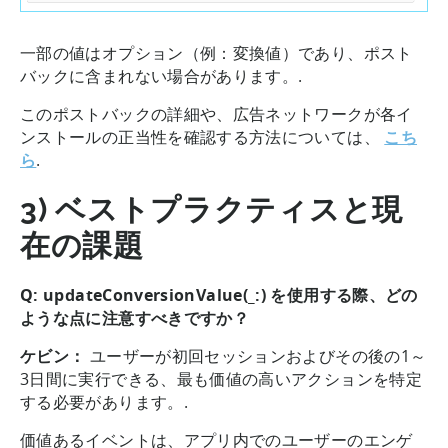
一部の値はオプション（例：変換値）であり、ポスト
バックに含まれない場合があります。.
このポストバックの詳細や、広告ネットワークが各イ
ンストールの正当性を確認する方法については、
こち
ら
.
3) ベストプラクティスと現
在の課題
Q: updateConversionValue(_:) を使用する際、どの
ような点に注意すべきですか？
ケビン：
ユーザーが初回セッションおよびその後の1～
3日間に実行できる、最も価値の高いアクションを特定
する必要があります。.
価値あるイベントは、アプリ内でのユーザーのエンゲ