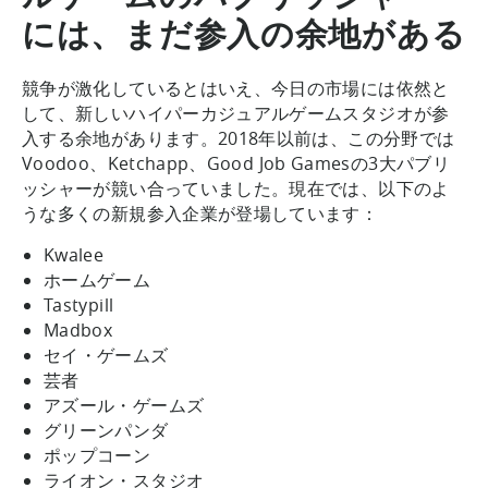
には、まだ参入の余地がある
競争が激化しているとはいえ、今日の市場には依然と
して、新しいハイパーカジュアルゲームスタジオが参
入する余地があります。2018年以前は、この分野では
Voodoo、Ketchapp、Good Job Gamesの3大パブリ
ッシャーが競い合っていました。現在では、以下のよ
うな多くの新規参入企業が登場しています：
Kwalee
ホームゲーム
Tastypill
Madbox
セイ・ゲームズ
芸者
アズール・ゲームズ
グリーンパンダ
ポップコーン
ライオン・スタジオ