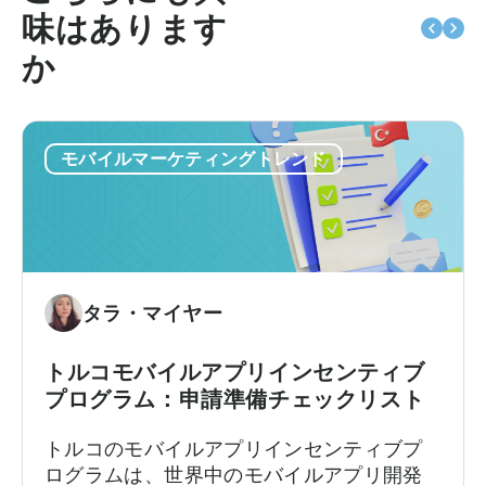
味はあります
か
モバイルマーケティングトレンド
タラ・マイヤー
トルコモバイルアプリインセンティブ
プログラム：申請準備チェックリスト
トルコのモバイルアプリインセンティブプ
ログラムは、世界中のモバイルアプリ開発