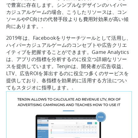
で豊富に存在します。シンプルなデザインのハイパー
カジュアルゲームの場合、こうしたリソースは、コン
ソールやPC向けの代替手段よりも費用対効果が高い傾
向にあります。.
2019年は、Facebookをリサーチツールとして活用し、
ハイパーカジュアルゲームのコンセプトや広告クリエ
イティブを把握することができます。Game Analytics
は、アプリの指標を分析するのに役立つ詳細なリソー
スを提供しています。Tenjinは、開発者が広告収益、
LTV、広告ROIを算出するのに役立つ多くのサービスを
提供しており、各指標を効果的に活用する方法につい
てもスタジオに指導します。.