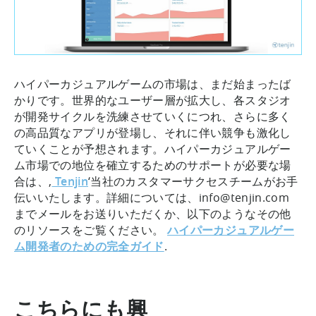
ハイパーカジュアルゲームの市場は、まだ始まったば
かりです。世界的なユーザー層が拡大し、各スタジオ
が開発サイクルを洗練させていくにつれ、さらに多く
の高品質なアプリが登場し、それに伴い競争も激化し
ていくことが予想されます。ハイパーカジュアルゲー
ム市場での地位を確立するためのサポートが必要な場
合は、,
Tenjin
‘当社のカスタマーサクセスチームがお手
伝いいたします。詳細については、info@tenjin.com
までメールをお送りいただくか、以下のようなその他
のリソースをご覧ください。
ハイパーカジュアルゲー
ム開発者のための完全ガイド
.
こちらにも興