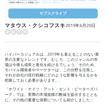
と処理に同意することを確認します。
プライバシーポリシー
マタウス・クシコフスキ
2019年6月20日
ハイパーカジュアルは、2019年も衰えることのない業
界の主要なトレンドです。むしろ、このジャンルの市
場は今後も成長と進化を続けるでしょう。そのため、
モバイル開発者やマーケターは、この分野を注視し、
それが自社の現行戦略にどのような影響を与えるかを
把握しておく必要があります。.
「ホワイト・ナイツ・アット・セント・ピーターズバ
ーグ」では、実際の市場規模の数値を提示するととも
に、その他の重要な洞察についても紹介しました：