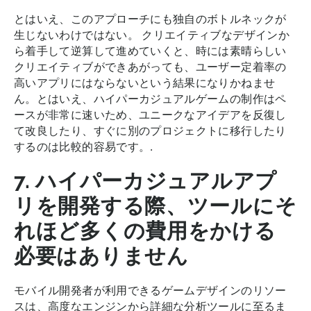
とはいえ、このアプローチにも独自のボトルネックが
生じないわけではない。 クリエイティブなデザインか
ら着手して逆算して進めていくと、時には素晴らしい
クリエイティブができあがっても、ユーザー定着率の
高いアプリにはならないという結果になりかねませ
ん。とはいえ、ハイパーカジュアルゲームの制作はペ
ースが非常に速いため、ユニークなアイデアを反復し
て改良したり、すぐに別のプロジェクトに移行したり
するのは比較的容易です。.
7. ハイパーカジュアルアプ
リを開発する際、ツールにそ
れほど多くの費用をかける
必要はありません
モバイル開発者が利用できるゲームデザインのリソー
スは、高度なエンジンから詳細な分析ツールに至るま