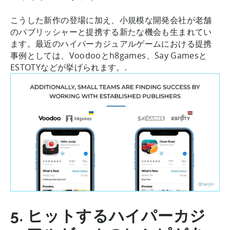
こうした新作の登場に加え、小規模な開発会社が老舗
のパブリッシャーと提携する新たな機会も生まれてい
ます。最近のハイパーカジュアルゲームにおける提携
事例としては、Voodooとh8games、Say Gamesと
ESTOTYなどが挙げられます。.
5. ヒットするハイパーカジ