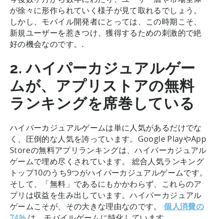
が徐々に形作られていく様子が見て取れるでしょう。
しかし、モバイル開発者にとっては、この時期こそ、
新規ユーザーを惹きつけ、獲得するための刺激的で絶
好の機会なのです。.
2. ハイパーカジュアルゲー
ムが、アプリストアの無料
ランキングを席巻している
ハイパーカジュアルゲームは単に人気があるだけでな
く、圧倒的な人気を誇っています。Google PlayやApp
Storeの無料アプリランキングは、ハイパーカジュアル
ゲームで埋め尽くされています。 総合人気ランキング
トップ10のうち9つがハイパーカジュアルゲームです。
そして、「無料」であるにもかかわらず、これらのア
プリは収益を生み出しています。ハイパーカジュアル
ゲームこそが、その大きな理由なのです。
個人消費の
74%
は、モバイルゲームに特化しています。.