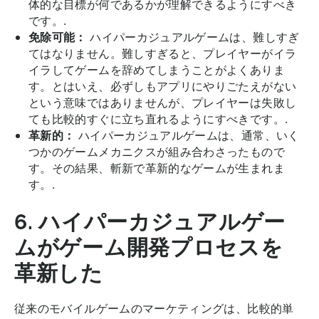
体的な目標が何であるかが理解できるようにすべき
です。.
免除可能：
ハイパーカジュアルゲームは、難しすぎ
てはなりません。難しすぎると、プレイヤーがイラ
イラしてゲームを辞めてしまうことがよくありま
す。とはいえ、必ずしもアプリにやりごたえがない
という意味ではありませんが、プレイヤーは失敗し
ても比較的すぐに立ち直れるようにすべきです。.
革新的：
ハイパーカジュアルゲームは、通常、いく
つかのゲームメカニクスが組み合わさったもので
す。その結果、斬新で革新的なゲームが生まれま
す。.
6. ハイパーカジュアルゲー
ムがゲーム開発プロセスを
革新した
従来のモバイルゲームのマーケティングは、比較的単