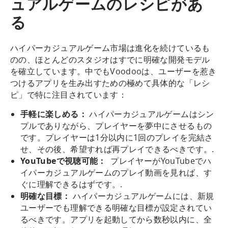
ュアルゲームのレシピがあ
る
ハイパーカジュアルゲーム市場は進化を続けているも
のの、ほとんどのスタジオはすでに明確な開発モデル
を確立しています。中でもVoodooは、ユーザーを惹き
つけるアプリを生み出すための極めて具体的な「レシ
ピ」で特に注目されています：
手軽に楽しめる：
ハイパーカジュアルゲームはシン
プルでありながら、プレイヤーを夢中にさせるもの
です。プレイヤーは1分以内に1回のプレイを完結さ
せ、その後、希望すれば再プレイできるべきです。.
YouTubeで視聴可能：
プレイヤーがYouTubeでハ
イパーカジュアルゲームのプレイ動画を見れば、す
ぐに理解できるはずです。.
明確な目標：
ハイパーカジュアルゲームには、新規
ユーザーでも理解できる明確な目標が設定されてい
るべきです。アプリを起動してから数秒以内に、全