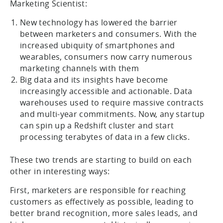
Marketing Scientist:
New technology has lowered the barrier
between marketers and consumers. With the
increased ubiquity of smartphones and
wearables, consumers now carry numerous
marketing channels with them
Big data and its insights have become
increasingly accessible and actionable. Data
warehouses used to require massive contracts
and multi-year commitments. Now, any startup
can spin up a Redshift cluster and start
processing terabytes of data in a few clicks.
These two trends are starting to build on each
other in interesting ways:
First, marketers are responsible for reaching
customers as effectively as possible, leading to
better brand recognition, more sales leads, and