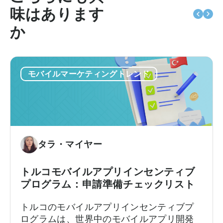
味はあります
か
モバイルマーケティングトレンド
タラ・マイヤー
トルコモバイルアプリインセンティブ
プログラム：申請準備チェックリスト
トルコのモバイルアプリインセンティブプ
ログラムは、世界中のモバイルアプリ開発