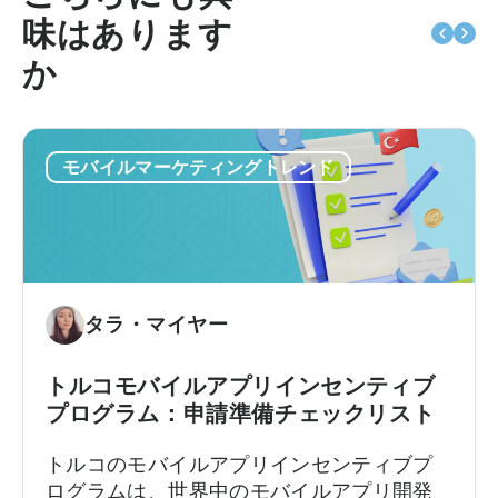
味はあります
か
モバイルマーケティングトレンド
タラ・マイヤー
トルコモバイルアプリインセンティブ
プログラム：申請準備チェックリスト
トルコのモバイルアプリインセンティブプ
ログラムは、世界中のモバイルアプリ開発