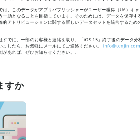
jinでは、このデータがアプリパブリッシャーがユーザー獲得（UA）
う一助となることを目指しています。そのためには、データを保存するだけ
論的アトリビューションに関する新しいデータセットを統合するため
はすでに、一部のお客様と連絡を取り、「iOS 15」終了後のデータ
いましたら、お気軽にメールにてご連絡ください。
info@tenjin.co
能があれば、ぜひお知らせください。.
ますか