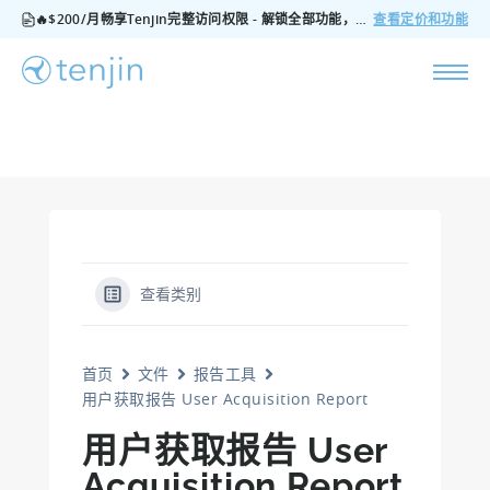
🔥$200/月畅享Tenjin完整访问权限 - 解锁全部功能，无隐藏费用，随时可取消
查看定价和功能
查看类别
首页
文件
报告工具
用户获取报告 User Acquisition Report
用户获取报告 User
Acquisition Report