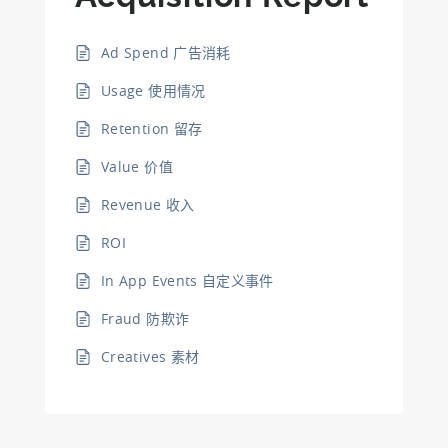
Ad Spend 广告消耗
Usage 使用情况
Retention 留存
Value 价值
Revenue 收入
ROI
In App Events 自定义事件
Fraud 防欺诈
Creatives 素材