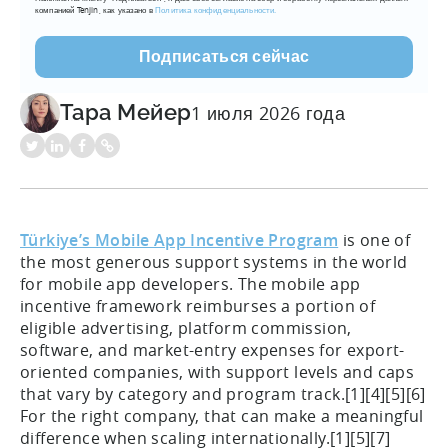
компанией Tenjin, как указано в
Политика конфиденциальности.
Тара Мейер
1 июля 2026 года
Türkiye’s Mobile App Incentive Program
is one of
the most generous support systems in the world
for mobile app developers. The mobile app
incentive framework reimburses a portion of
eligible advertising, platform commission,
software, and market-entry expenses for export-
oriented companies, with support levels and caps
that vary by category and program track.[1][4][5][6]
For the right company, that can make a meaningful
difference when scaling internationally.[1][5][7]