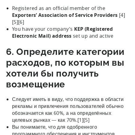
Registered as an official member of the
Exporters’ Association of Service Providers
[4]
[5][6]
You have your company’s
KEP (Registered
Electronic Mail) address
set up and active
6. Определите категории
расходов, по которым вы
хотели бы получить
возмещение
Следует иметь в виду, что поддержка в области
рекламы и привлечения пользователей обычно
обозначается как 60%, а на определённых
целевых рынках — как 70%.[1][5]
Вы понимаете, что для одобренного
программного обеспечения и инструментов