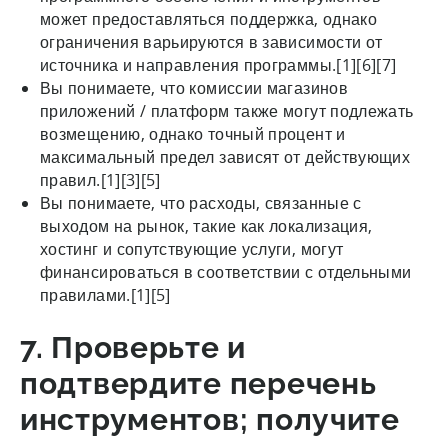
может предоставляться поддержка, однако
ограничения варьируются в зависимости от
источника и направления программы.[1][6][7]
Вы понимаете, что комиссии магазинов
приложений / платформ также могут подлежать
возмещению, однако точный процент и
максимальный предел зависят от действующих
правил.[1][3][5]
Вы понимаете, что расходы, связанные с
выходом на рынок, такие как локализация,
хостинг и сопутствующие услуги, могут
финансироваться в соответствии с отдельными
правилами.[1][5]
7. Проверьте и
подтвердите перечень
инструментов; получите