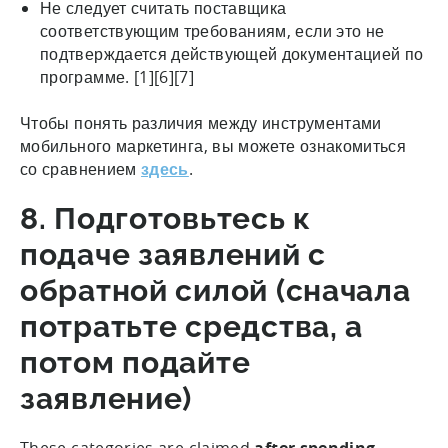
Не следует считать поставщика
соответствующим требованиям, если это не
подтверждается действующей документацией по
программе. [1][6][7]
Чтобы понять различия между инструментами
мобильного маркетинга, вы можете ознакомиться
со сравнением
здесь
.
8. Подготовьтесь к
подаче заявлений с
обратной силой (сначала
потратьте средства, а
потом подайте
заявление)