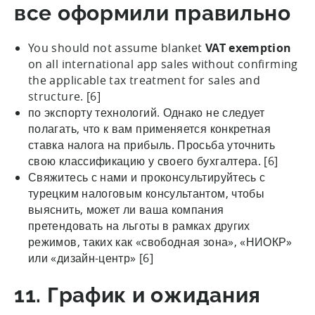
все оформили правильно
You should not assume blanket
VAT exemption
on all international app sales without confirming
the applicable tax treatment for sales and
structure. [6]
по экспорту технологий. Однако не следует
полагать, что к вам применяется конкретная
ставка налога на прибыль. Просьба уточнить
свою классификацию у своего бухгалтера. [6]
Свяжитесь с нами и проконсультируйтесь с
турецким налоговым консультантом, чтобы
выяснить, может ли ваша компания
претендовать на льготы в рамках других
режимов, таких как «свободная зона», «НИОКР»
или «дизайн-центр» [6]
11. График и ожидания