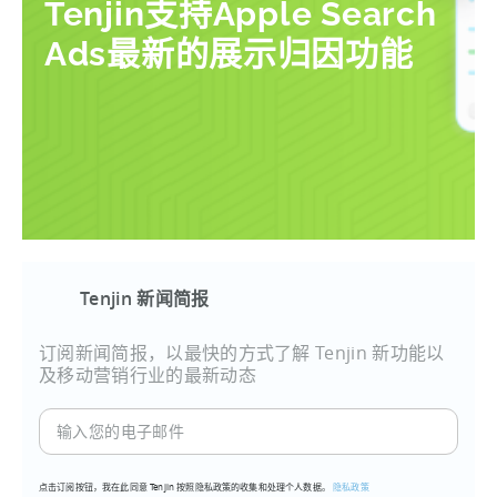
Tenjin支持Apple Search
Ads最新的展示归因功能
Tenjin 新闻简报
订阅新闻简报，以最快的方式了解 Tenjin 新功能以
及移动营销行业的最新动态
输
入
您
点击订阅按钮，我在此同意 Tenjin 按照隐私政策的收集和处理个人数据。
隐私政策
的