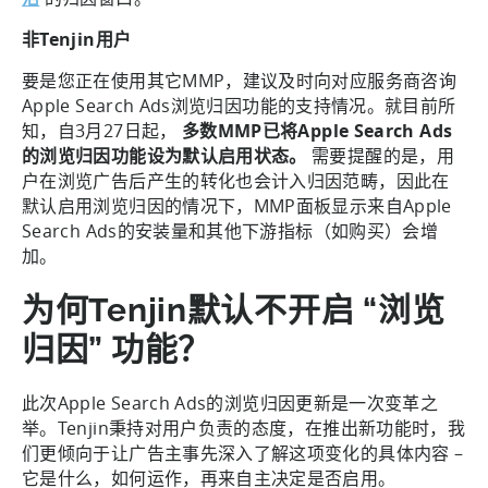
非Tenjin用户
要是您正在使用其它MMP，建议及时向对应服务商咨询
Apple Search Ads浏览归因功能的支持情况。就目前所
知，自3月27日起，
多数MMP已将Apple Search Ads
的浏览归因功能设为默认启用状态。
需要提醒的是，用
户在浏览广告后产生的转化也会计入归因范畴，因此在
默认启用浏览归因的情况下，MMP面板显示来自Apple
Search Ads的安装量和其他下游指标（如购买）会增
加。
为何Tenjin默认不开启 “浏览
归因” 功能？
此次Apple Search Ads的浏览归因更新是一次变革之
举。Tenjin秉持对用户负责的态度，在推出新功能时，我
们更倾向于让广告主事先深入了解这项变化的具体内容 –
它是什么，如何运作，再来自主决定是否启用。