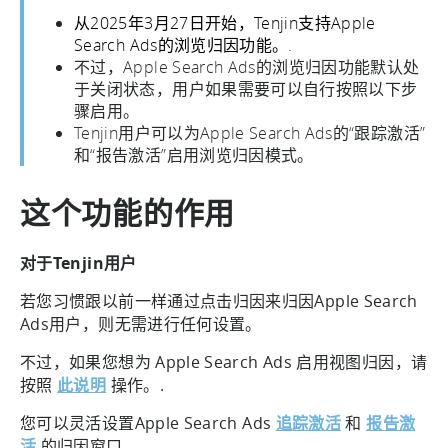
从2025年3月27日开始，Tenjin支持Apple
Search Ads的浏览归因功能。
.
不过，Apple Search Ads的浏览归因功能默认处
于关闭状态，用户如果需要可以自行按照以下步
骤启用。
Tenjin用户可以为Apple Search Ads的“跟踪激活”
和“报告激活”启用浏览归因模式。
这个功能的作用
对于Tenjin用户
若您习惯跟以前一样通过点击归因来归因Apple Search
Ads用户，则无需进行任何设置。
不过，如果您想为 Apple Search Ads 启用视图归因，请
按照
此说明
操作。.
您可以灵活设置Apple Search Ads
追踪激活
和
报告激
活
的归因窗口。