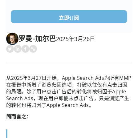
电
子
邮
件
(必
罗曼-加尔巴
2025年3月26日
须填
写）
从2025年3月27日开始，Apple Search Ads为所有MMP
在报告中新增了浏览归因选项，打破以往仅有点击归因
的局限。除了用户点击广告后的转化将被归因于Apple
Search Ads，现在用户即便未点击广告，只是浏览产生
的转化也将归因于Apple Search Ads。
简而言之：