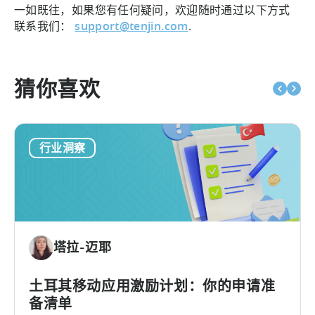
一如既往，如果您有任何疑问，欢迎随时通过以下方式
联系我们：
support@tenjin.com
.
猜你喜欢
行业洞察
塔拉-迈耶
土耳其移动应用激励计划：你的申请准
备清单